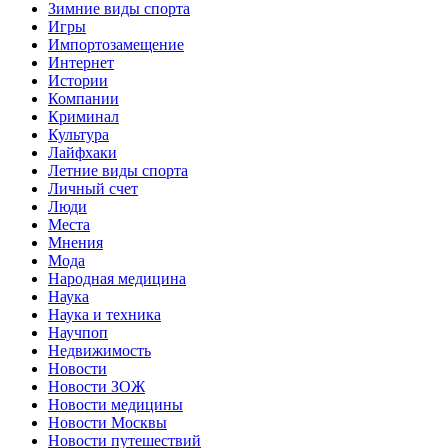
Зимние виды спорта
Игры
Импортозамещение
Интернет
Истории
Компании
Криминал
Культура
Лайфхаки
Летние виды спорта
Личный счет
Люди
Места
Мнения
Мода
Народная медицина
Наука
Наука и техника
Научпоп
Недвижимость
Новости
Новости ЗОЖ
Новости медицины
Новости Москвы
Новости путешествий