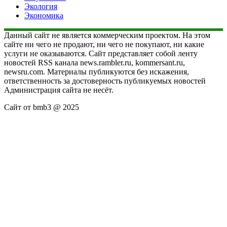
Экология
Экономика
Данный сайт не является коммерческим проектом. На этом
сайте ни чего не продают, ни чего не покупают, ни какие
услуги не оказываются. Сайт представляет собой ленту
новостей RSS канала news.rambler.ru, kommersant.ru,
newsru.com. Материалы публикуются без искажения,
ответственность за достоверность публикуемых новостей
Администрация сайта не несёт.
Сайт от bmb3 @ 2025