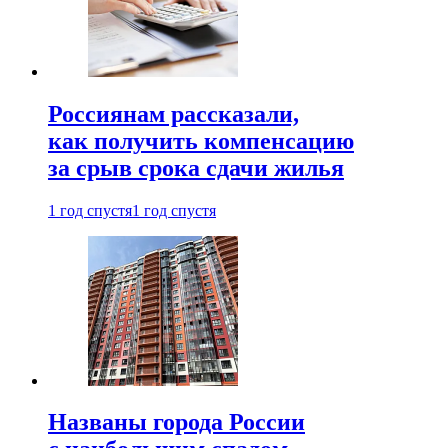
Россиянам рассказали,
как получить компенсацию
за срыв срока сдачи жилья
1 год спустя
1 год спустя
Названы города России