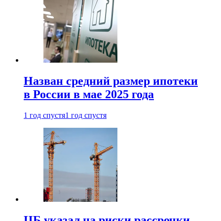
Назван средний размер ипотеки
в России в мае 2025 года
1 год спустя
1 год спустя
ЦБ указал на риски рассрочки