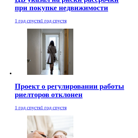
при покупке недвижимости
1 год спустя
1 год спустя
Проект о регулировании работы
риелторов отклонен
1 год спустя
1 год спустя