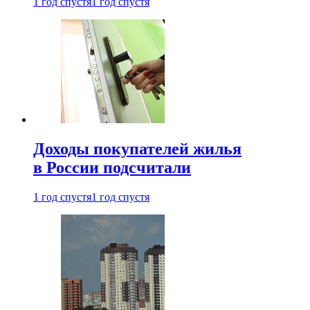
1 год спустя
1 год спустя
Доходы покупателей жилья
в России подсчитали
1 год спустя
1 год спустя