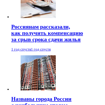
Россиянам рассказали,
как получить компенсацию
за срыв срока сдачи жилья
1 год спустя
1 год спустя
Названы города России