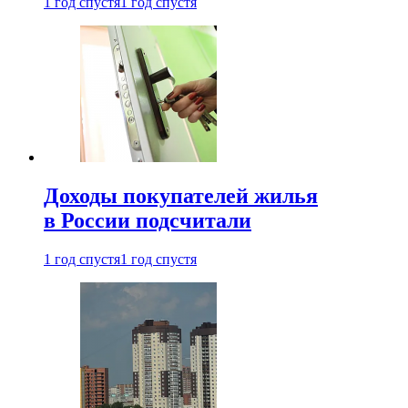
1 год спустя
1 год спустя
Доходы покупателей жилья
в России подсчитали
1 год спустя
1 год спустя