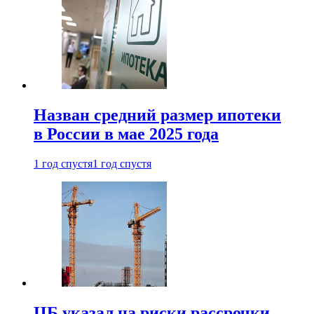
Назван средний размер ипотеки
в России в мае 2025 года
1 год спустя
1 год спустя
ЦБ указал на риски рассрочки