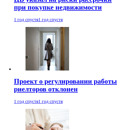
при покупке недвижимости
1 год спустя
1 год спустя
Проект о регулировании работы
риелторов отклонен
1 год спустя
1 год спустя