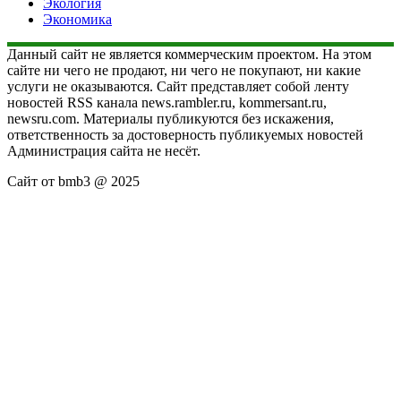
Экология
Экономика
Данный сайт не является коммерческим проектом. На этом
сайте ни чего не продают, ни чего не покупают, ни какие
услуги не оказываются. Сайт представляет собой ленту
новостей RSS канала news.rambler.ru, kommersant.ru,
newsru.com. Материалы публикуются без искажения,
ответственность за достоверность публикуемых новостей
Администрация сайта не несёт.
Сайт от bmb3 @ 2025