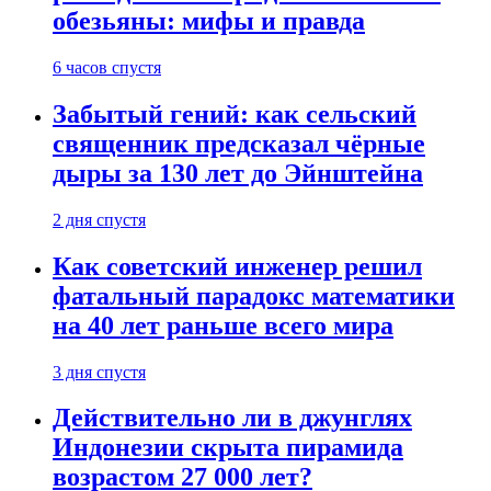
обезьяны: мифы и правда
6 часов спустя
Забытый гений: как сельский
священник предсказал чёрные
дыры за 130 лет до Эйнштейна
2 дня спустя
Как советский инженер решил
фатальный парадокс математики
на 40 лет раньше всего мира
3 дня спустя
Действительно ли в джунглях
Индонезии скрыта пирамида
возрастом 27 000 лет?