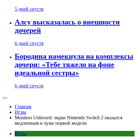
5 дней спустя
Алсу высказалась о внешности
дочерей
6 дней спустя
Бородина намекнула на комплексы
дочери: «Тебе тяжело на фоне
идеальной сестры»
6 дней спустя
Главная
Игры
Monitors Unboxed: экран Nintendo Switch 2 оказался
медленным и хуже первой модели
Игры