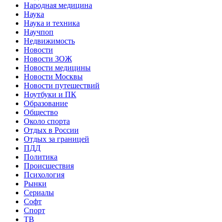
Народная медицина
Наука
Наука и техника
Научпоп
Недвижимость
Новости
Новости ЗОЖ
Новости медицины
Новости Москвы
Новости путешествий
Ноутбуки и ПК
Образование
Общество
Около спорта
Отдых в России
Отдых за границей
ПДД
Политика
Происшествия
Психология
Рынки
Сериалы
Софт
Спорт
ТВ