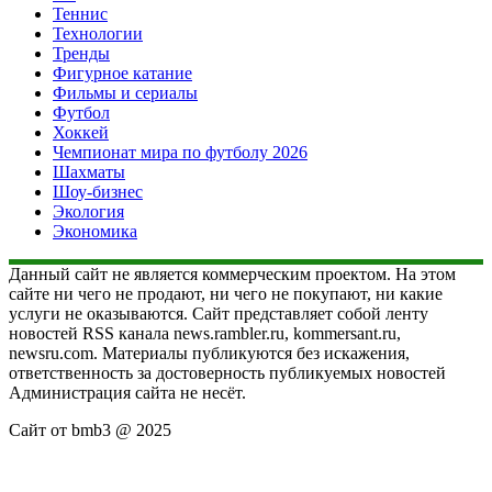
Теннис
Технологии
Тренды
Фигурное катание
Фильмы и сериалы
Футбол
Хоккей
Чемпионат мира по футболу 2026
Шахматы
Шоу-бизнес
Экология
Экономика
Данный сайт не является коммерческим проектом. На этом
сайте ни чего не продают, ни чего не покупают, ни какие
услуги не оказываются. Сайт представляет собой ленту
новостей RSS канала news.rambler.ru, kommersant.ru,
newsru.com. Материалы публикуются без искажения,
ответственность за достоверность публикуемых новостей
Администрация сайта не несёт.
Сайт от bmb3 @ 2025