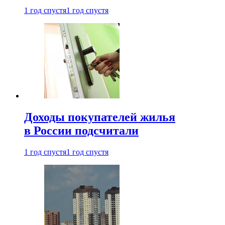
1 год спустя
1 год спустя
Доходы покупателей жилья
в России подсчитали
1 год спустя
1 год спустя