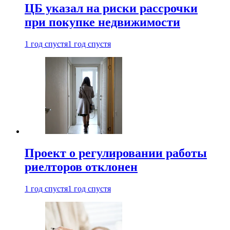
ЦБ указал на риски рассрочки
при покупке недвижимости
1 год спустя
1 год спустя
Проект о регулировании работы
риелторов отклонен
1 год спустя
1 год спустя