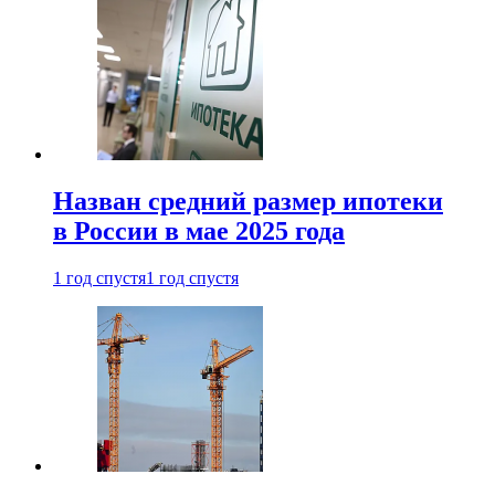
Назван средний размер ипотеки
в России в мае 2025 года
1 год спустя
1 год спустя