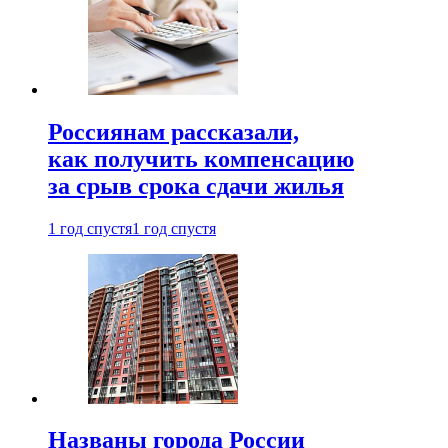
Россиянам рассказали,
как получить компенсацию
за срыв срока сдачи жилья
1 год спустя
1 год спустя
Названы города России