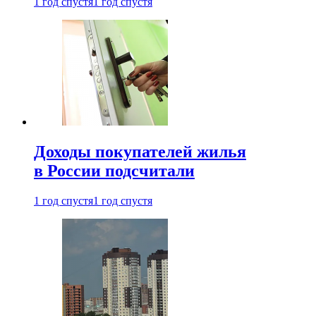
1 год спустя
1 год спустя
Доходы покупателей жилья
в России подсчитали
1 год спустя
1 год спустя