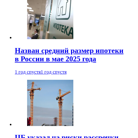
Назван средний размер ипотеки
в России в мае 2025 года
1 год спустя
1 год спустя
ЦБ указал на риски рассрочки