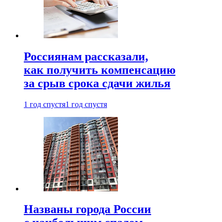
Россиянам рассказали,
как получить компенсацию
за срыв срока сдачи жилья
1 год спустя
1 год спустя
Названы города России