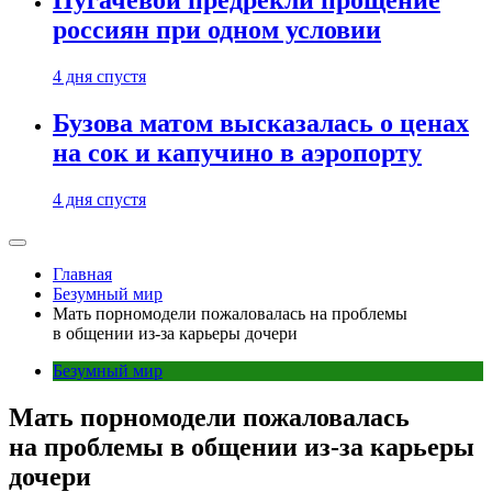
Пугачевой предрекли прощение
россиян при одном условии
4 дня спустя
Бузова матом высказалась о ценах
на сок и капучино в аэропорту
4 дня спустя
Главная
Безумный мир
Мать порномодели пожаловалась на проблемы
в общении из-за карьеры дочери
Безумный мир
Мать порномодели пожаловалась
на проблемы в общении из-за карьеры
дочери