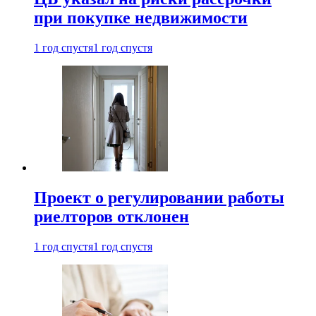
при покупке недвижимости
1 год спустя
1 год спустя
Проект о регулировании работы
риелторов отклонен
1 год спустя
1 год спустя