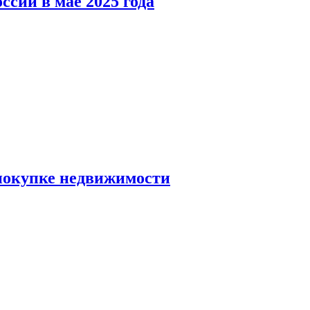
ссии в мае 2025 года
 покупке недвижимости