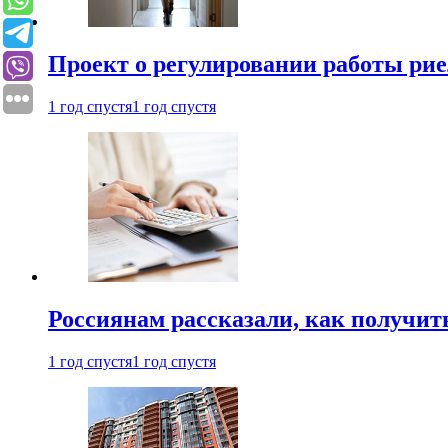
Проект о регулировании работы рие
1 год спустя
1 год спустя
Россиянам рассказали, как получит
1 год спустя
1 год спустя