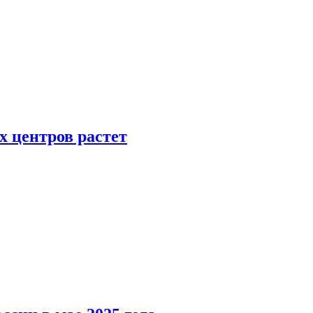
х центров растет