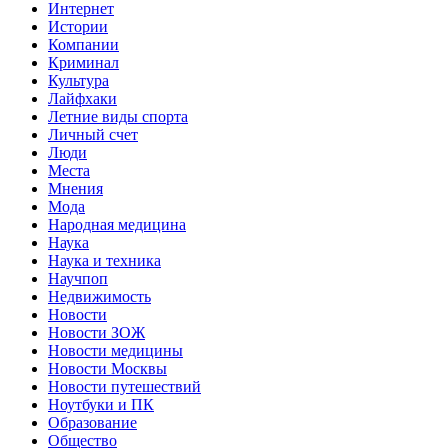
Интернет
Истории
Компании
Криминал
Культура
Лайфхаки
Летние виды спорта
Личный счет
Люди
Места
Мнения
Мода
Народная медицина
Наука
Наука и техника
Научпоп
Недвижимость
Новости
Новости ЗОЖ
Новости медицины
Новости Москвы
Новости путешествий
Ноутбуки и ПК
Образование
Общество