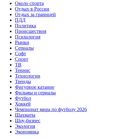
Около спорта
Отдых в России
Отдых за границей
ПДД
Политика
Происшествия
Психология
Рынки
Сериалы
Софт
Спорт
ТВ
Теннис
Технологии
Тренды
Фигурное катание
Фильмы и сериалы
Футбол
Хоккей
Чемпионат мира по футболу 2026
Шахматы
Шоу-бизнес
Экология
Экономика