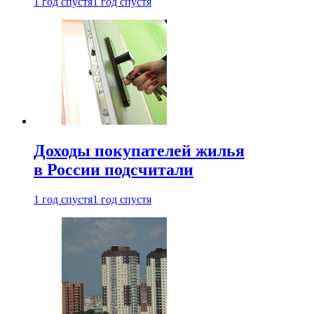
1 год спустя
1 год спустя
Доходы покупателей жилья
в России подсчитали
1 год спустя
1 год спустя