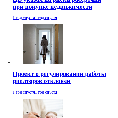
при покупке недвижимости
1 год спустя
1 год спустя
Проект о регулировании работы
риелторов отклонен
1 год спустя
1 год спустя