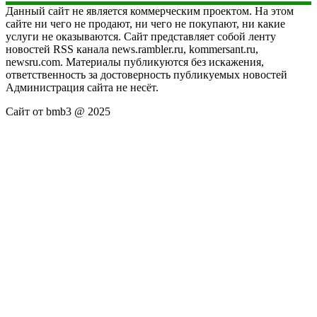
Данный сайт не является коммерческим проектом. На этом
сайте ни чего не продают, ни чего не покупают, ни какие
услуги не оказываются. Сайт представляет собой ленту
новостей RSS канала news.rambler.ru, kommersant.ru,
newsru.com. Материалы публикуются без искажения,
ответственность за достоверность публикуемых новостей
Администрация сайта не несёт.
Сайт от bmb3 @ 2025