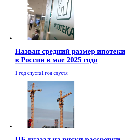
Назван средний размер ипотеки
в России в мае 2025 года
1 год спустя
1 год спустя
ЦБ указал на риски рассрочки