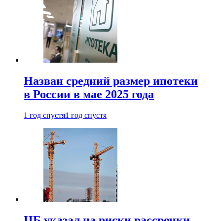
Назван средний размер ипотеки
в России в мае 2025 года
1 год спустя
1 год спустя
ЦБ указал на риски рассрочки