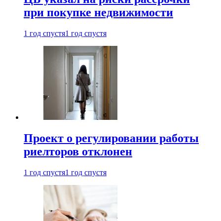
при покупке недвижимости
1 год спустя
1 год спустя
Проект о регулировании работы
риелторов отклонен
1 год спустя
1 год спустя