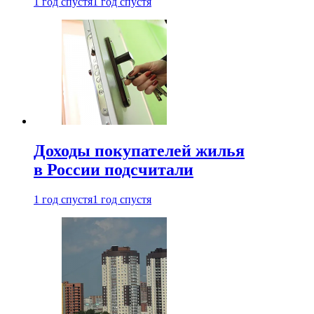
1 год спустя
1 год спустя
Доходы покупателей жилья
в России подсчитали
1 год спустя
1 год спустя