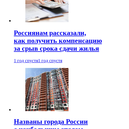
Россиянам рассказали,
как получить компенсацию
за срыв срока сдачи жилья
1 год спустя
1 год спустя
Названы города России