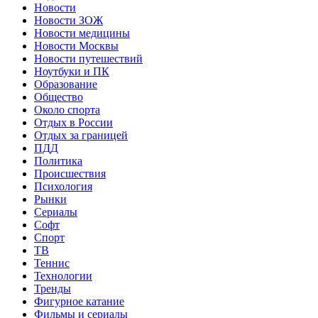
Новости
Новости ЗОЖ
Новости медицины
Новости Москвы
Новости путешествий
Ноутбуки и ПК
Образование
Общество
Около спорта
Отдых в России
Отдых за границей
ПДД
Политика
Происшествия
Психология
Рынки
Сериалы
Софт
Спорт
ТВ
Теннис
Технологии
Тренды
Фигурное катание
Фильмы и сериалы