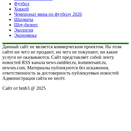
Футбол
Хоккей
Чемпионат мира по футболу 2026
Шахматы
Шоу-бизнес
Экология
Экономика
Данный сайт не является коммерческим проектом. На этом
сайте ни чего не продают, ни чего не покупают, ни какие
услуги не оказываются. Сайт представляет собой ленту
новостей RSS канала news.rambler.ru, kommersant.ru,
newsru.com. Материалы публикуются без искажения,
ответственность за достоверность публикуемых новостей
Администрация сайта не несёт.
Сайт от bmb3 @ 2025