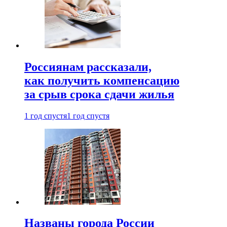
Россиянам рассказали,
как получить компенсацию
за срыв срока сдачи жилья
1 год спустя
1 год спустя
Названы города России