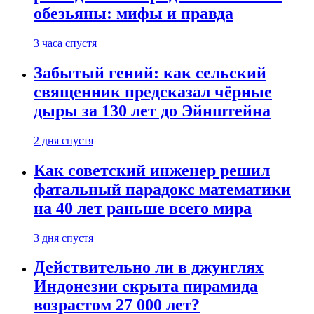
обезьяны: мифы и правда
3 часа спустя
Забытый гений: как сельский
священник предсказал чёрные
дыры за 130 лет до Эйнштейна
2 дня спустя
Как советский инженер решил
фатальный парадокс математики
на 40 лет раньше всего мира
3 дня спустя
Действительно ли в джунглях
Индонезии скрыта пирамида
возрастом 27 000 лет?