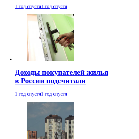
1 год спустя
1 год спустя
Доходы покупателей жилья
в России подсчитали
1 год спустя
1 год спустя