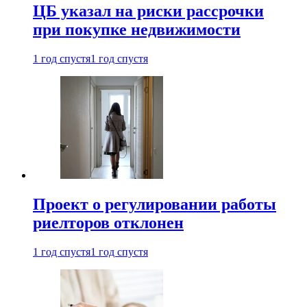
ЦБ указал на риски рассрочки
при покупке недвижимости
1 год спустя
1 год спустя
Проект о регулировании работы
риелторов отклонен
1 год спустя
1 год спустя