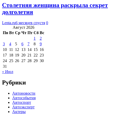
Столетняя женщина раскрыла секрет
долголетия
Lenta.ru
6 месяцев спустя
0
Август 2026
Пн
Вт
Ср
Чт
Пт
Сб
Вс
1
2
3
4
5
6
7
8
9
10
11
12
13
14
15
16
17
18
19
20
21
22
23
24
25
26
27
28
29
30
31
« Июл
Рубрики
Автоновости
Автособытия
Автоспорт
Автоэксперт
Актеры