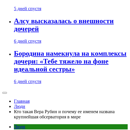
5 дней спустя
Алсу высказалась о внешности
дочерей
6 дней спустя
Бородина намекнула на комплексы
дочери: «Тебе тяжело на фоне
идеальной сестры»
6 дней спустя
Главная
Люди
Кто такая Вера Рубин и почему ее именем названа
крупнейшая обсерватория в мире
Люди