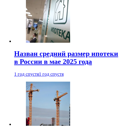
Назван средний размер ипотеки
в России в мае 2025 года
1 год спустя
1 год спустя