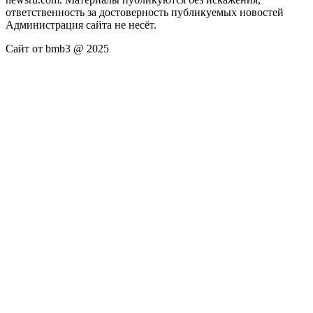
ответственность за достоверность публикуемых новостей
Администрация сайта не несёт.
Сайт от bmb3 @ 2025