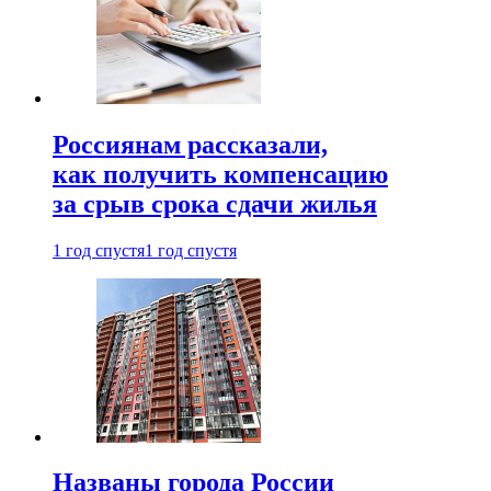
Россиянам рассказали,
как получить компенсацию
за срыв срока сдачи жилья
1 год спустя
1 год спустя
Названы города России