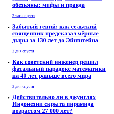
обезьяны: мифы и правда
2 часа спустя
Забытый гений: как сельский
священник предсказал чёрные
дыры за 130 лет до Эйнштейна
2 дня спустя
Как советский инженер решил
фатальный парадокс математики
на 40 лет раньше всего мира
3 дня спустя
Действительно ли в джунглях
Индонезии скрыта пирамида
возрастом 27 000 лет?