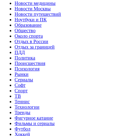
Новости медицины
Новости Москвы
Новости путешествий
Ноутбуки и ПК
Образование
Общество
Около спорта
Отдых в России
Отдых за границей
ПДД
Политика
Происшествия
Психология
Рынки
Сериалы
Софт
Спорт
ТВ
Теннис
Технологии
Тренды
Фигурное катание
Фильмы и сериалы
Футбол
Хоккей