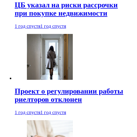
ЦБ указал на риски рассрочки
при покупке недвижимости
1 год спустя
1 год спустя
Проект о регулировании работы
риелторов отклонен
1 год спустя
1 год спустя