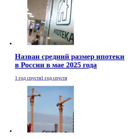
Назван средний размер ипотеки
в России в мае 2025 года
1 год спустя
1 год спустя