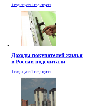
1 год спустя
1 год спустя
Доходы покупателей жилья
в России подсчитали
1 год спустя
1 год спустя