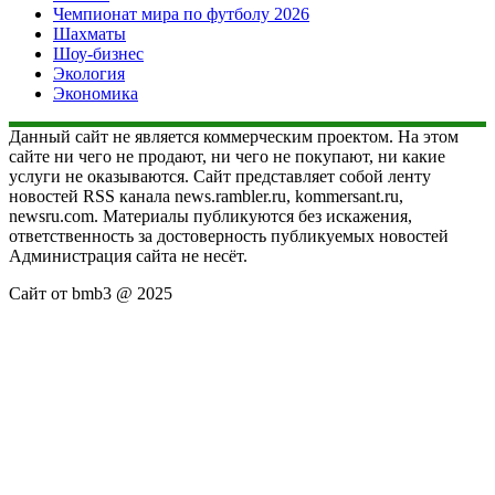
Чемпионат мира по футболу 2026
Шахматы
Шоу-бизнес
Экология
Экономика
Данный сайт не является коммерческим проектом. На этом
сайте ни чего не продают, ни чего не покупают, ни какие
услуги не оказываются. Сайт представляет собой ленту
новостей RSS канала news.rambler.ru, kommersant.ru,
newsru.com. Материалы публикуются без искажения,
ответственность за достоверность публикуемых новостей
Администрация сайта не несёт.
Сайт от bmb3 @ 2025