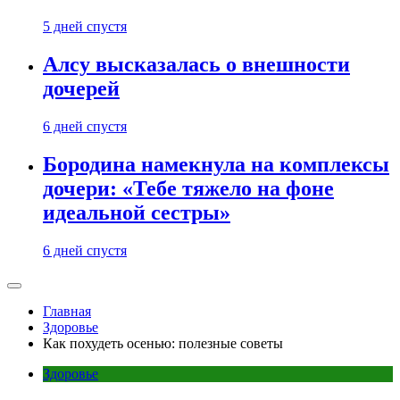
5 дней спустя
Алсу высказалась о внешности
дочерей
6 дней спустя
Бородина намекнула на комплексы
дочери: «Тебе тяжело на фоне
идеальной сестры»
6 дней спустя
Главная
Здоровье
Как похудеть осенью: полезные советы
Здоровье