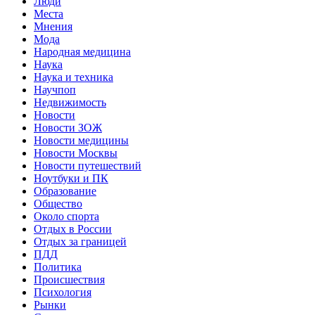
Люди
Места
Мнения
Мода
Народная медицина
Наука
Наука и техника
Научпоп
Недвижимость
Новости
Новости ЗОЖ
Новости медицины
Новости Москвы
Новости путешествий
Ноутбуки и ПК
Образование
Общество
Около спорта
Отдых в России
Отдых за границей
ПДД
Политика
Происшествия
Психология
Рынки