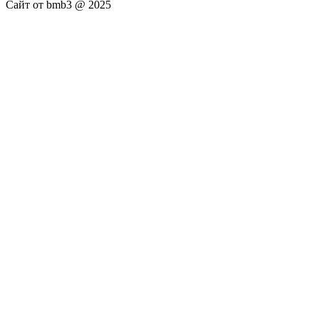
Сайт от bmb3 @ 2025