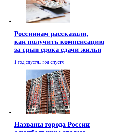
Россиянам рассказали,
как получить компенсацию
за срыв срока сдачи жилья
1 год спустя
1 год спустя
Названы города России