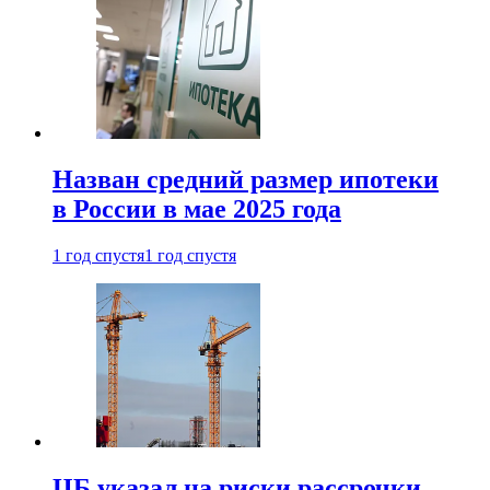
Назван средний размер ипотеки
в России в мае 2025 года
1 год спустя
1 год спустя
ЦБ указал на риски рассрочки