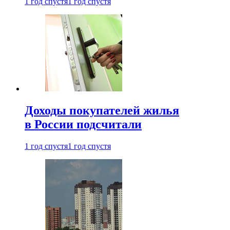
1 год спустя
1 год спустя
Доходы покупателей жилья
в России подсчитали
1 год спустя
1 год спустя