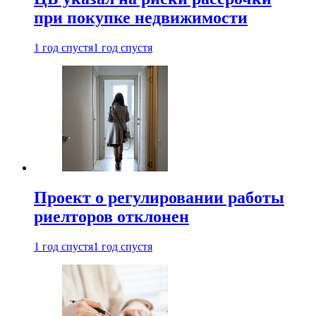
при покупке недвижимости
1 год спустя
1 год спустя
Проект о регулировании работы
риелторов отклонен
1 год спустя
1 год спустя