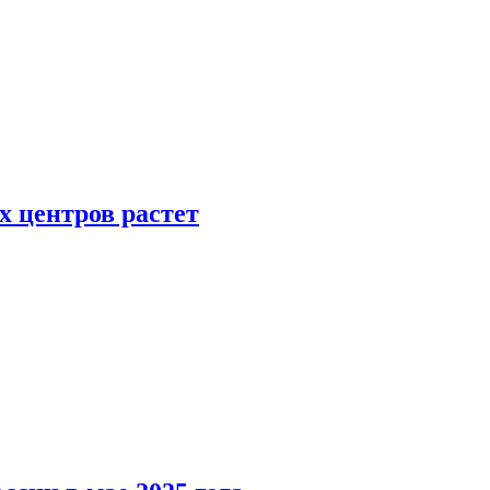
х центров растет