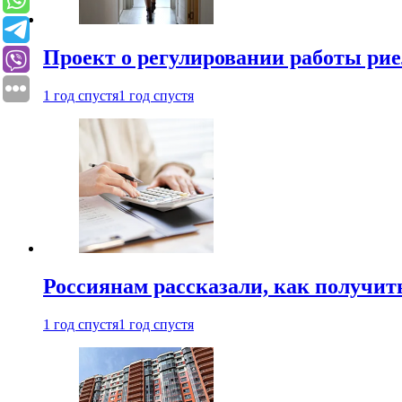
Проект о регулировании работы рие
1 год спустя
1 год спустя
Россиянам рассказали, как получит
1 год спустя
1 год спустя