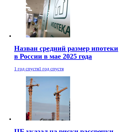
Назван средний размер ипотеки
в России в мае 2025 года
1 год спустя
1 год спустя
ЦБ указал на риски рассрочки