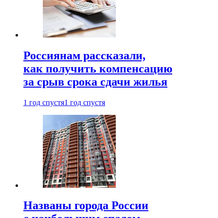
Россиянам рассказали,
как получить компенсацию
за срыв срока сдачи жилья
1 год спустя
1 год спустя
Названы города России