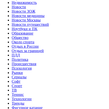
Недвижимость
Новости
Новости ЗОЖ
Новости медицины
Новости Москвы
Новости путешествий
Ноутбуки и ПК
Образование
Общество
Около спорта
Отдых в России
Отдых за границей
ПДД
Политика
Происшествия
Психология
Рынки
Сериалы
Софт
Спорт
ТВ
Теннис
Технологии
Тренды
Фигурное катание