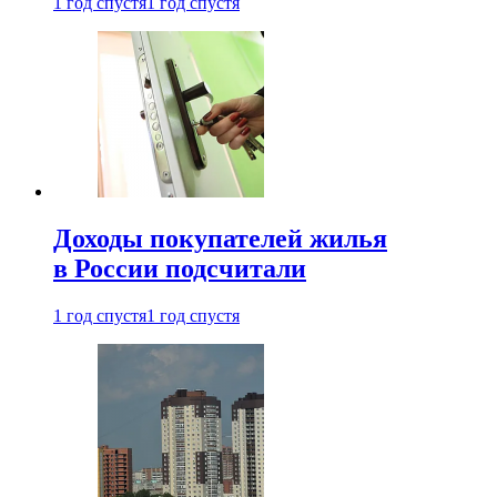
1 год спустя
1 год спустя
Доходы покупателей жилья
в России подсчитали
1 год спустя
1 год спустя