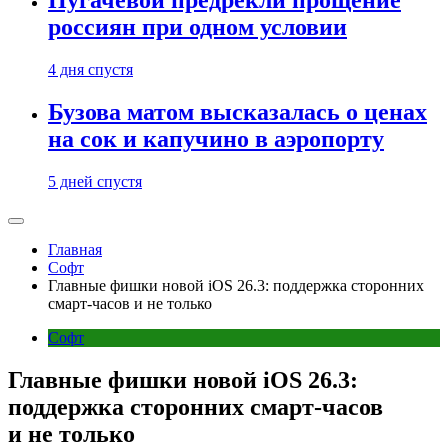
Пугачевой предрекли прощение
россиян при одном условии
4 дня спустя
Бузова матом высказалась о ценах
на сок и капучино в аэропорту
5 дней спустя
Главная
Софт
Главные фишки новой iOS 26.3: поддержка сторонних
смарт-часов и не только
Софт
Главные фишки новой iOS 26.3:
поддержка сторонних смарт-часов
и не только