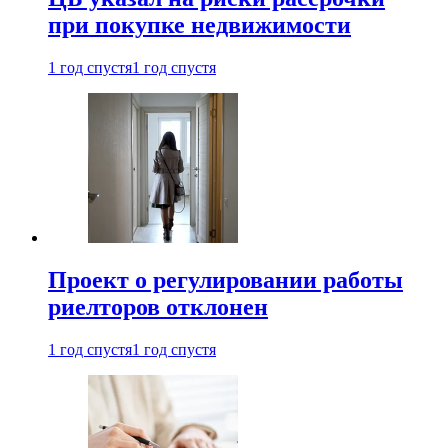
при покупке недвижимости
1 год спустя
1 год спустя
Проект о регулировании работы
риелторов отклонен
1 год спустя
1 год спустя