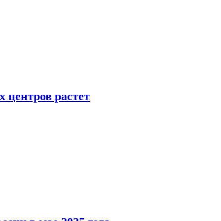
х центров растет