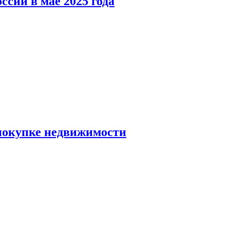
ссии в мае 2025 года
 покупке недвижимости