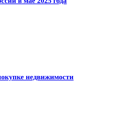
ссии в мае 2025 года
 покупке недвижимости