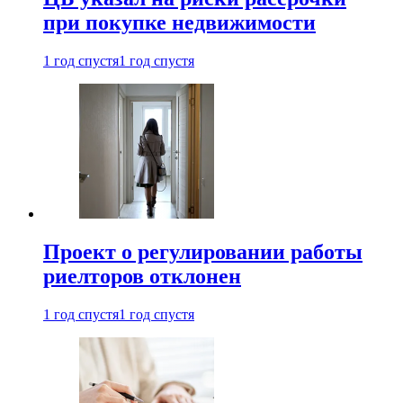
при покупке недвижимости
1 год спустя
1 год спустя
Проект о регулировании работы
риелторов отклонен
1 год спустя
1 год спустя