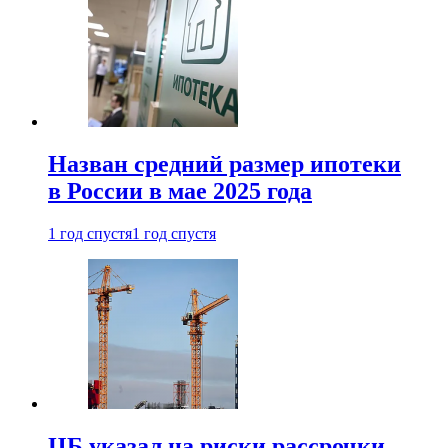
Назван средний размер ипотеки
в России в мае 2025 года
1 год спустя
1 год спустя
ЦБ указал на риски рассрочки