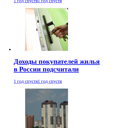
1 год спустя
1 год спустя
Доходы покупателей жилья
в России подсчитали
1 год спустя
1 год спустя