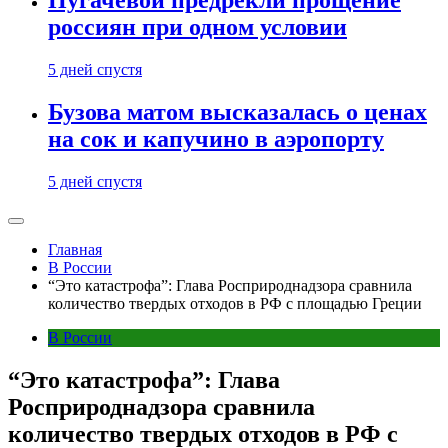
Пугачевой предрекли прощение
россиян при одном условии
5 дней спустя
Бузова матом высказалась о ценах
на сок и капучино в аэропорту
5 дней спустя
Главная
В России
“Это катастрофа”: Глава Росприроднадзора сравнила
количество твердых отходов в РФ с площадью Греции
В России
“Это катастрофа”: Глава
Росприроднадзора сравнила
количество твердых отходов в РФ с