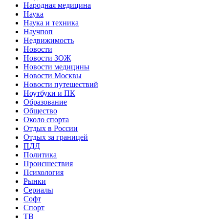
Народная медицина
Наука
Наука и техника
Научпоп
Недвижимость
Новости
Новости ЗОЖ
Новости медицины
Новости Москвы
Новости путешествий
Ноутбуки и ПК
Образование
Общество
Около спорта
Отдых в России
Отдых за границей
ПДД
Политика
Происшествия
Психология
Рынки
Сериалы
Софт
Спорт
ТВ