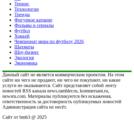
Теннис
Технологии
Тренды
Фигурное катание
Фильмы и сериалы
Футбол
Хоккей
Чемпионат мира по футболу 2026
Шахматы
Шоу-бизнес
Экология
Экономика
Данный сайт не является коммерческим проектом. На этом
сайте ни чего не продают, ни чего не покупают, ни какие
услуги не оказываются. Сайт представляет собой ленту
новостей RSS канала news.rambler.ru, kommersant.ru,
newsru.com. Материалы публикуются без искажения,
ответственность за достоверность публикуемых новостей
Администрация сайта не несёт.
Сайт от bmb3 @ 2025