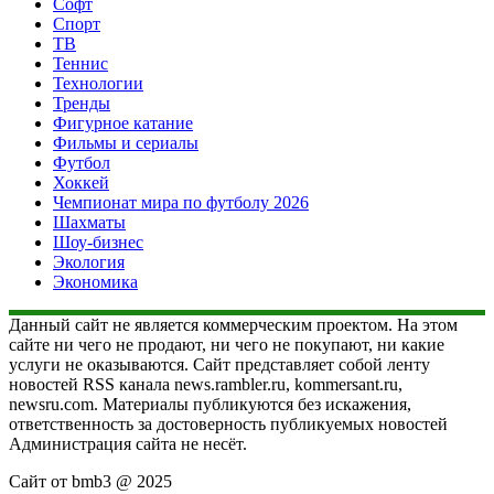
Софт
Спорт
ТВ
Теннис
Технологии
Тренды
Фигурное катание
Фильмы и сериалы
Футбол
Хоккей
Чемпионат мира по футболу 2026
Шахматы
Шоу-бизнес
Экология
Экономика
Данный сайт не является коммерческим проектом. На этом
сайте ни чего не продают, ни чего не покупают, ни какие
услуги не оказываются. Сайт представляет собой ленту
новостей RSS канала news.rambler.ru, kommersant.ru,
newsru.com. Материалы публикуются без искажения,
ответственность за достоверность публикуемых новостей
Администрация сайта не несёт.
Сайт от bmb3 @ 2025