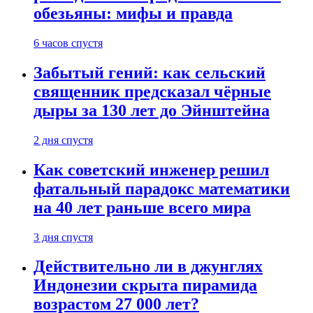
обезьяны: мифы и правда
6 часов спустя
Забытый гений: как сельский
священник предсказал чёрные
дыры за 130 лет до Эйнштейна
2 дня спустя
Как советский инженер решил
фатальный парадокс математики
на 40 лет раньше всего мира
3 дня спустя
Действительно ли в джунглях
Индонезии скрыта пирамида
возрастом 27 000 лет?