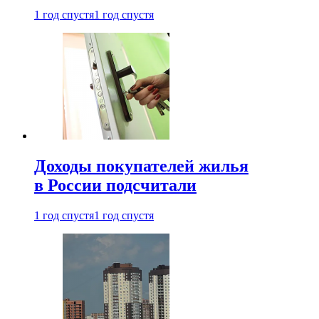
1 год спустя
1 год спустя
Доходы покупателей жилья
в России подсчитали
1 год спустя
1 год спустя