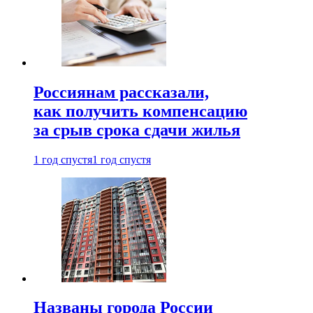
Россиянам рассказали,
как получить компенсацию
за срыв срока сдачи жилья
1 год спустя
1 год спустя
Названы города России