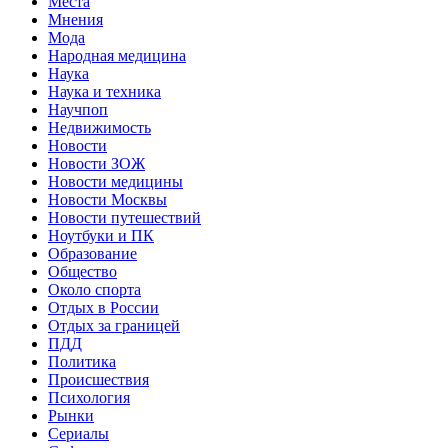
Места
Мнения
Мода
Народная медицина
Наука
Наука и техника
Научпоп
Недвижимость
Новости
Новости ЗОЖ
Новости медицины
Новости Москвы
Новости путешествий
Ноутбуки и ПК
Образование
Общество
Около спорта
Отдых в России
Отдых за границей
ПДД
Политика
Происшествия
Психология
Рынки
Сериалы