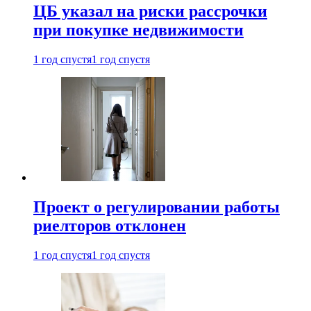
ЦБ указал на риски рассрочки
при покупке недвижимости
1 год спустя
1 год спустя
Проект о регулировании работы
риелторов отклонен
1 год спустя
1 год спустя