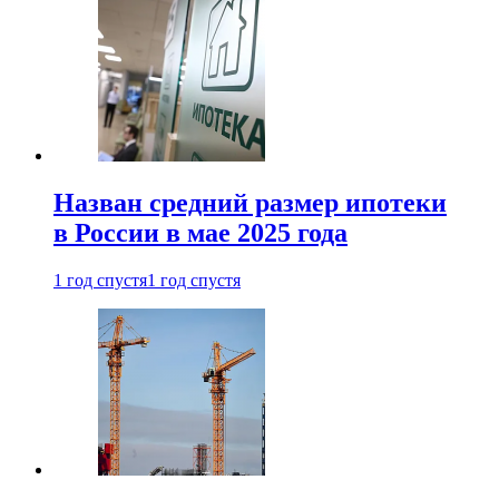
Назван средний размер ипотеки
в России в мае 2025 года
1 год спустя
1 год спустя