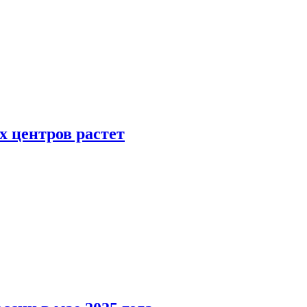
х центров растет