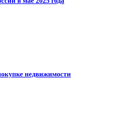
ссии в мае 2025 года
 покупке недвижимости