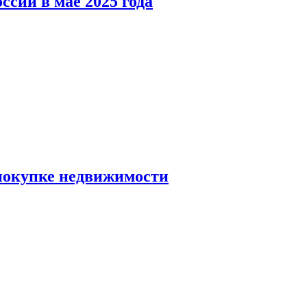
ссии в мае 2025 года
 покупке недвижимости