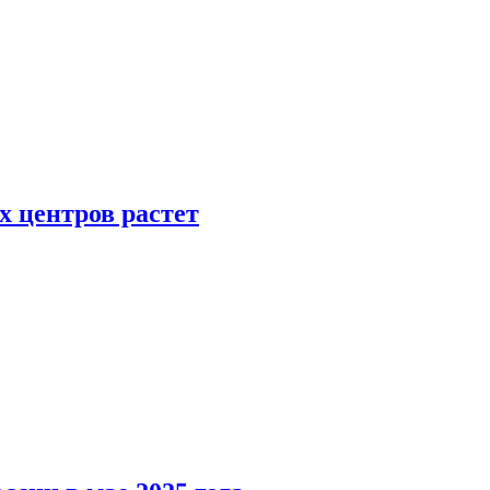
х центров растет