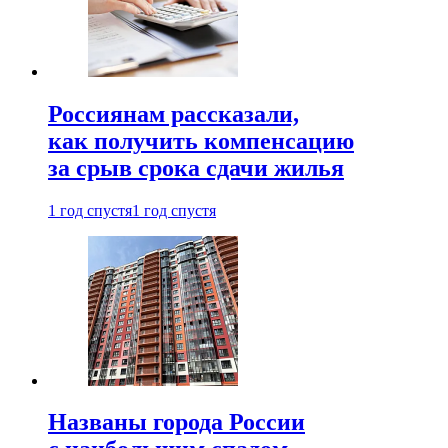
Россиянам рассказали,
как получить компенсацию
за срыв срока сдачи жилья
1 год спустя
1 год спустя
Названы города России