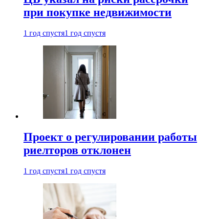
при покупке недвижимости
1 год спустя
1 год спустя
Проект о регулировании работы
риелторов отклонен
1 год спустя
1 год спустя