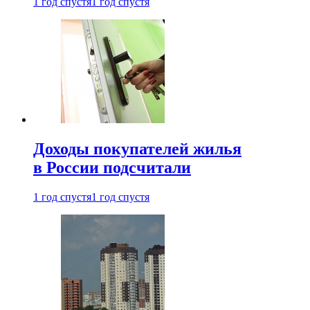
1 год спустя
1 год спустя
Доходы покупателей жилья
в России подсчитали
1 год спустя
1 год спустя