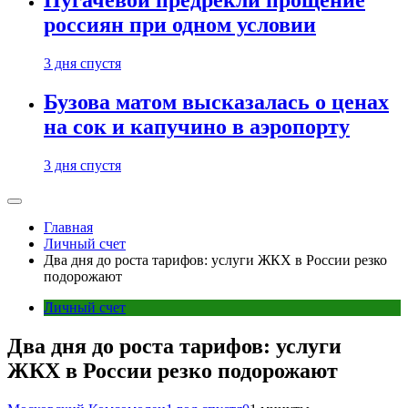
Пугачевой предрекли прощение
россиян при одном условии
3 дня спустя
Бузова матом высказалась о ценах
на сок и капучино в аэропорту
3 дня спустя
Главная
Личный счет
Два дня до роста тарифов: услуги ЖКХ в России резко
подорожают
Личный счет
Два дня до роста тарифов: услуги
ЖКХ в России резко подорожают