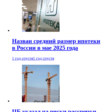
Назван средний размер ипотеки
в России в мае 2025 года
1 год спустя
1 год спустя
ЦБ указал на риски рассрочки