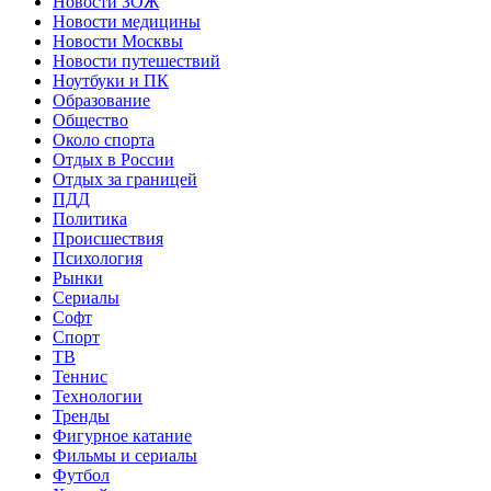
Новости ЗОЖ
Новости медицины
Новости Москвы
Новости путешествий
Ноутбуки и ПК
Образование
Общество
Около спорта
Отдых в России
Отдых за границей
ПДД
Политика
Происшествия
Психология
Рынки
Сериалы
Софт
Спорт
ТВ
Теннис
Технологии
Тренды
Фигурное катание
Фильмы и сериалы
Футбол