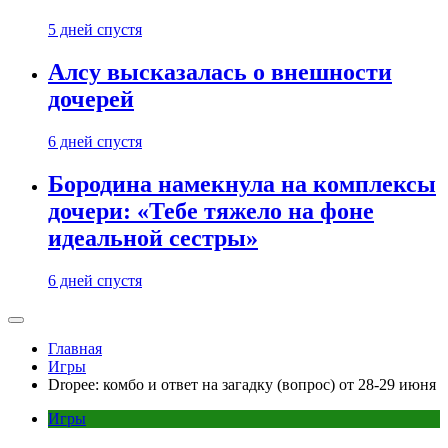
5 дней спустя
Алсу высказалась о внешности
дочерей
6 дней спустя
Бородина намекнула на комплексы
дочери: «Тебе тяжело на фоне
идеальной сестры»
6 дней спустя
Главная
Игры
Dropee: комбо и ответ на загадку (вопрос) от 28-29 июня
Игры