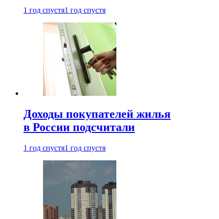
1 год спустя
1 год спустя
Доходы покупателей жилья
в России подсчитали
1 год спустя
1 год спустя