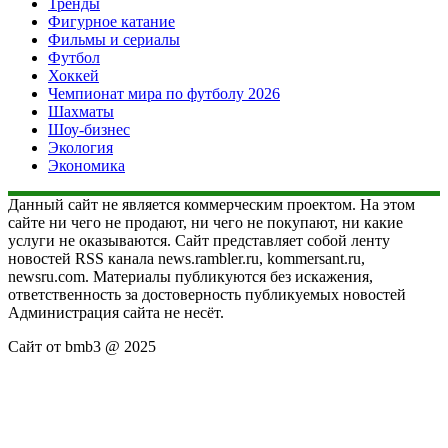
Тренды
Фигурное катание
Фильмы и сериалы
Футбол
Хоккей
Чемпионат мира по футболу 2026
Шахматы
Шоу-бизнес
Экология
Экономика
Данный сайт не является коммерческим проектом. На этом
сайте ни чего не продают, ни чего не покупают, ни какие
услуги не оказываются. Сайт представляет собой ленту
новостей RSS канала news.rambler.ru, kommersant.ru,
newsru.com. Материалы публикуются без искажения,
ответственность за достоверность публикуемых новостей
Администрация сайта не несёт.
Сайт от bmb3 @ 2025