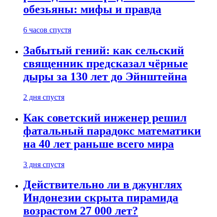
обезьяны: мифы и правда
6 часов спустя
Забытый гений: как сельский
священник предсказал чёрные
дыры за 130 лет до Эйнштейна
2 дня спустя
Как советский инженер решил
фатальный парадокс математики
на 40 лет раньше всего мира
3 дня спустя
Действительно ли в джунглях
Индонезии скрыта пирамида
возрастом 27 000 лет?