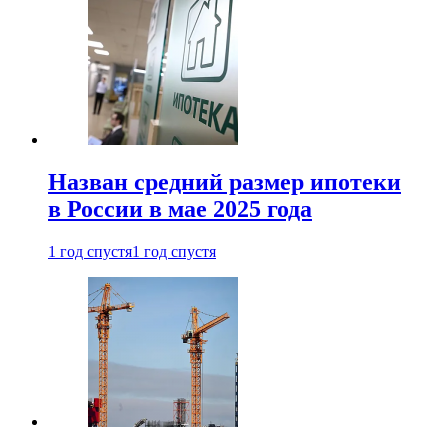
Назван средний размер ипотеки
в России в мае 2025 года
1 год спустя
1 год спустя