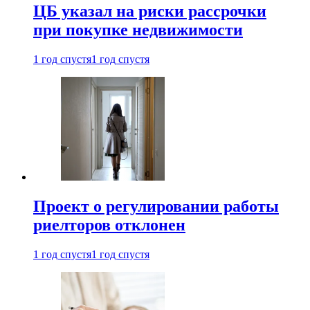
ЦБ указал на риски рассрочки
при покупке недвижимости
1 год спустя
1 год спустя
Проект о регулировании работы
риелторов отклонен
1 год спустя
1 год спустя