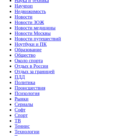
Наука и техника
Научпоп
Недвижимость
Новости
Новости ЗОЖ
Новости медицины
Новости Москвы
Новости путешествий
Ноутбуки и ПК
Образование
Общество
Около спорта
Отдых в России
Отдых за границей
ПДД
Политика
Происшествия
Психология
Рынки
Сериалы
Софт
Спорт
ТВ
Теннис
Технологии