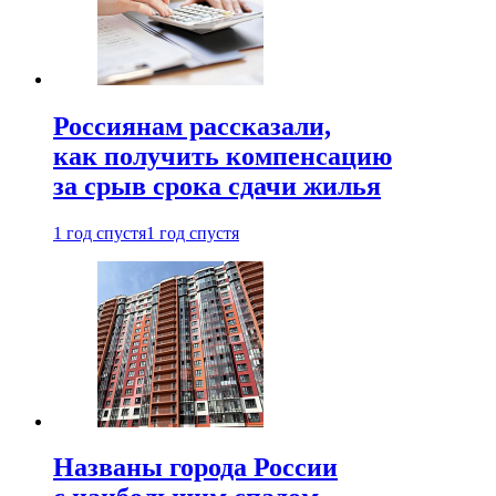
Россиянам рассказали,
как получить компенсацию
за срыв срока сдачи жилья
1 год спустя
1 год спустя
Названы города России