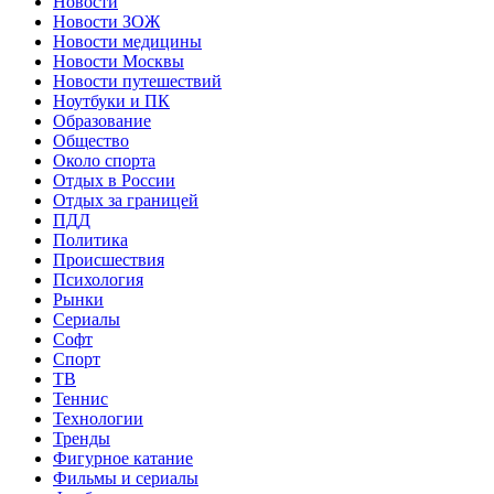
Новости
Новости ЗОЖ
Новости медицины
Новости Москвы
Новости путешествий
Ноутбуки и ПК
Образование
Общество
Около спорта
Отдых в России
Отдых за границей
ПДД
Политика
Происшествия
Психология
Рынки
Сериалы
Софт
Спорт
ТВ
Теннис
Технологии
Тренды
Фигурное катание
Фильмы и сериалы