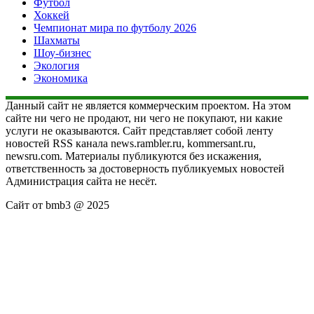
Футбол
Хоккей
Чемпионат мира по футболу 2026
Шахматы
Шоу-бизнес
Экология
Экономика
Данный сайт не является коммерческим проектом. На этом
сайте ни чего не продают, ни чего не покупают, ни какие
услуги не оказываются. Сайт представляет собой ленту
новостей RSS канала news.rambler.ru, kommersant.ru,
newsru.com. Материалы публикуются без искажения,
ответственность за достоверность публикуемых новостей
Администрация сайта не несёт.
Сайт от bmb3 @ 2025