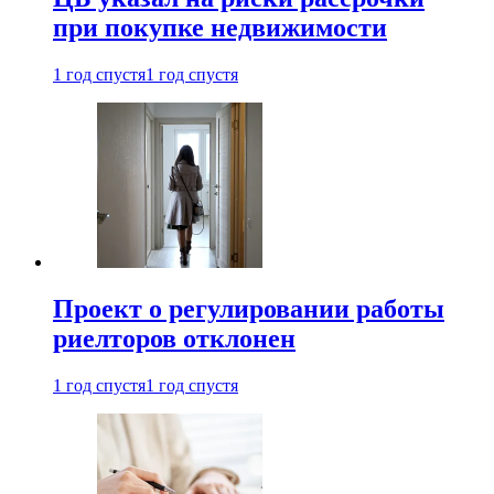
при покупке недвижимости
1 год спустя
1 год спустя
Проект о регулировании работы
риелторов отклонен
1 год спустя
1 год спустя