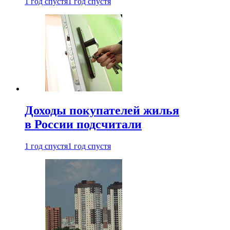
1 год спустя
1 год спустя
Доходы покупателей жилья
в России подсчитали
1 год спустя
1 год спустя