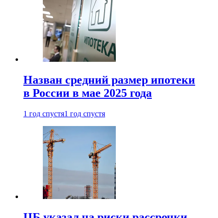
Назван средний размер ипотеки
в России в мае 2025 года
1 год спустя
1 год спустя
ЦБ указал на риски рассрочки