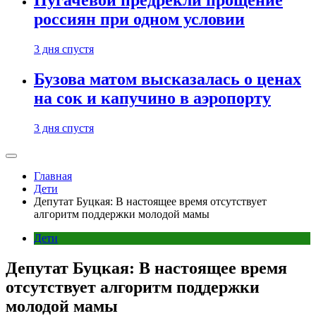
Пугачевой предрекли прощение
россиян при одном условии
3 дня спустя
Бузова матом высказалась о ценах
на сок и капучино в аэропорту
3 дня спустя
Главная
Дети
Депутат Буцкая: В настоящее время отсутствует
алгоритм поддержки молодой мамы
Дети
Депутат Буцкая: В настоящее время
отсутствует алгоритм поддержки
молодой мамы