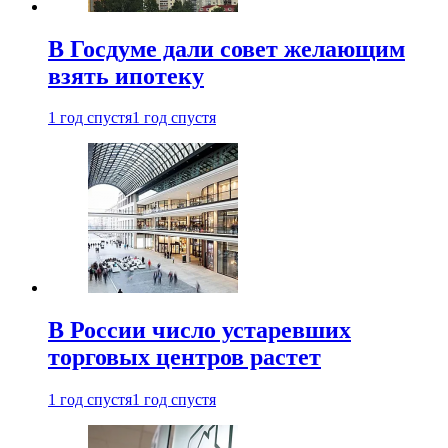
В Госдуме дали совет желающим
взять ипотеку
1 год спустя
1 год спустя
В России число устаревших
торговых центров растет
1 год спустя
1 год спустя