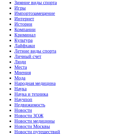
Зимние виды спорта
Игры
Импортозамещение
Интернет
Истории
Компании
Криминал
Культура
Лайфхаки
Летние виды спорта
Личный счет
Люди
Места
Мнения
Мода
Народная медицина
Наука
Наука и техника
Научпоп
Недвижимость
Новости
Новости ЗОЖ
Новости медицины
Новости Москвы
Новости путешествий