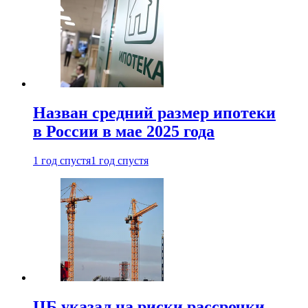
Назван средний размер ипотеки
в России в мае 2025 года
1 год спустя
1 год спустя
ЦБ указал на риски рассрочки