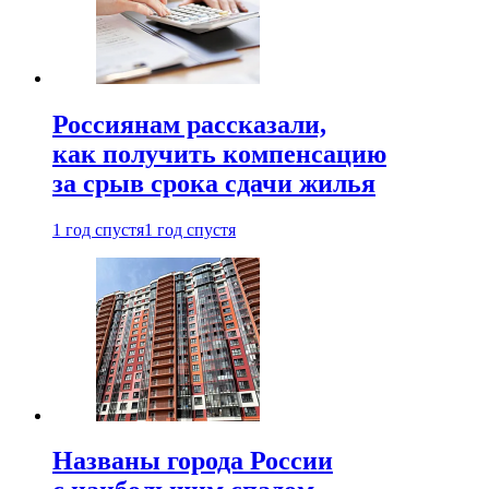
Россиянам рассказали,
как получить компенсацию
за срыв срока сдачи жилья
1 год спустя
1 год спустя
Названы города России