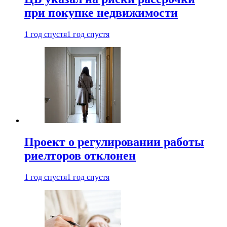
при покупке недвижимости
1 год спустя
1 год спустя
Проект о регулировании работы
риелторов отклонен
1 год спустя
1 год спустя