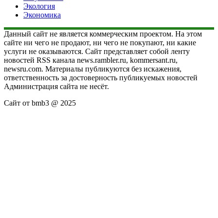
Экология
Экономика
Данный сайт не является коммерческим проектом. На этом
сайте ни чего не продают, ни чего не покупают, ни какие
услуги не оказываются. Сайт представляет собой ленту
новостей RSS канала news.rambler.ru, kommersant.ru,
newsru.com. Материалы публикуются без искажения,
ответственность за достоверность публикуемых новостей
Администрация сайта не несёт.
Сайт от bmb3 @ 2025