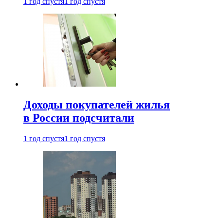
1 год спустя
1 год спустя
Доходы покупателей жилья
в России подсчитали
1 год спустя
1 год спустя