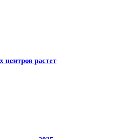
х центров растет