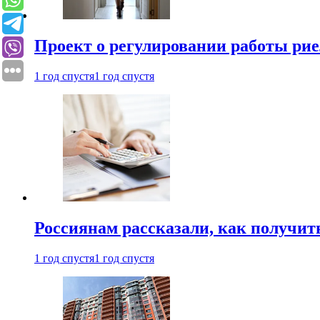
Проект о регулировании работы рие
1 год спустя
1 год спустя
Россиянам рассказали, как получит
1 год спустя
1 год спустя