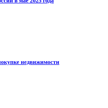
ссии в мае 2025 года
 покупке недвижимости