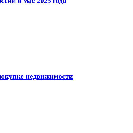
ссии в мае 2025 года
 покупке недвижимости