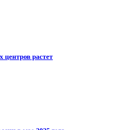
х центров растет