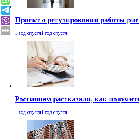
Проект о регулировании работы рие
1 год спустя
1 год спустя
Россиянам рассказали, как получит
1 год спустя
1 год спустя