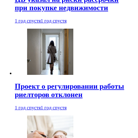
при покупке недвижимости
1 год спустя
1 год спустя
Проект о регулировании работы
риелторов отклонен
1 год спустя
1 год спустя