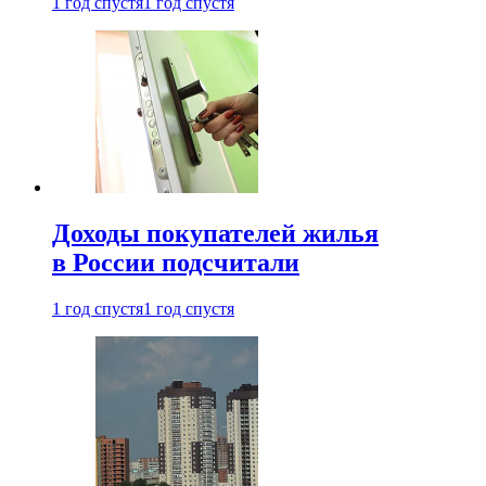
1 год спустя
1 год спустя
Доходы покупателей жилья
в России подсчитали
1 год спустя
1 год спустя