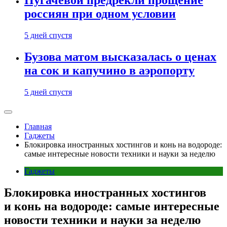
Пугачевой предрекли прощение
россиян при одном условии
5 дней спустя
Бузова матом высказалась о ценах
на сок и капучино в аэропорту
5 дней спустя
Главная
Гаджеты
Блокировка иностранных хостингов и конь на водороде:
самые интересные новости техники и науки за неделю
Гаджеты
Блокировка иностранных хостингов
и конь на водороде: самые интересные
новости техники и науки за неделю