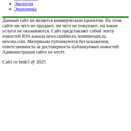
Экология
Экономика
Данный сайт не является коммерческим проектом. На этом
сайте ни чего не продают, ни чего не покупают, ни какие
услуги не оказываются. Сайт представляет собой ленту
новостей RSS канала news.rambler.ru, kommersant.ru,
newsru.com. Материалы публикуются без искажения,
ответственность за достоверность публикуемых новостей
Администрация сайта не несёт.
Сайт от bmb3 @ 2025