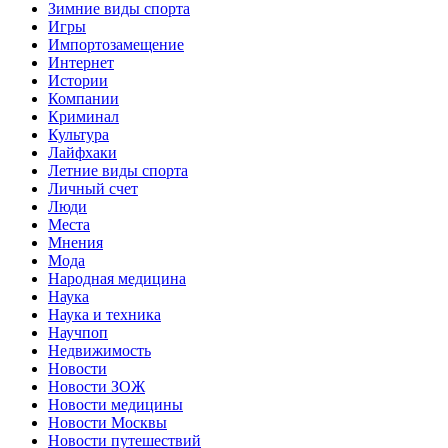
Зимние виды спорта
Игры
Импортозамещение
Интернет
Истории
Компании
Криминал
Культура
Лайфхаки
Летние виды спорта
Личный счет
Люди
Места
Мнения
Мода
Народная медицина
Наука
Наука и техника
Научпоп
Недвижимость
Новости
Новости ЗОЖ
Новости медицины
Новости Москвы
Новости путешествий