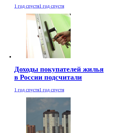
1 год спустя
1 год спустя
Доходы покупателей жилья
в России подсчитали
1 год спустя
1 год спустя