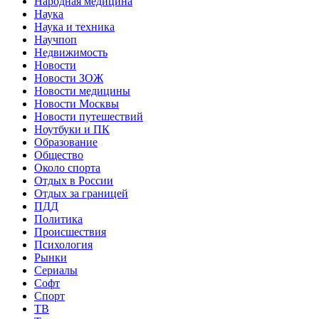
Народная медицина
Наука
Наука и техника
Научпоп
Недвижимость
Новости
Новости ЗОЖ
Новости медицины
Новости Москвы
Новости путешествий
Ноутбуки и ПК
Образование
Общество
Около спорта
Отдых в России
Отдых за границей
ПДД
Политика
Происшествия
Психология
Рынки
Сериалы
Софт
Спорт
ТВ