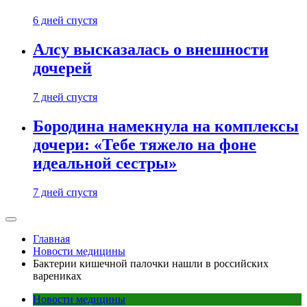
6 дней спустя
Алсу высказалась о внешности
дочерей
7 дней спустя
Бородина намекнула на комплексы
дочери: «Тебе тяжело на фоне
идеальной сестры»
7 дней спустя
Главная
Новости медицины
Бактерии кишечной палочки нашли в российских
варениках
Новости медицины