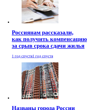
Россиянам рассказали,
как получить компенсацию
за срыв срока сдачи жилья
1 год спустя
1 год спустя
Названы города России