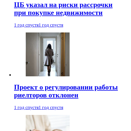
ЦБ указал на риски рассрочки
при покупке недвижимости
1 год спустя
1 год спустя
Проект о регулировании работы
риелторов отклонен
1 год спустя
1 год спустя