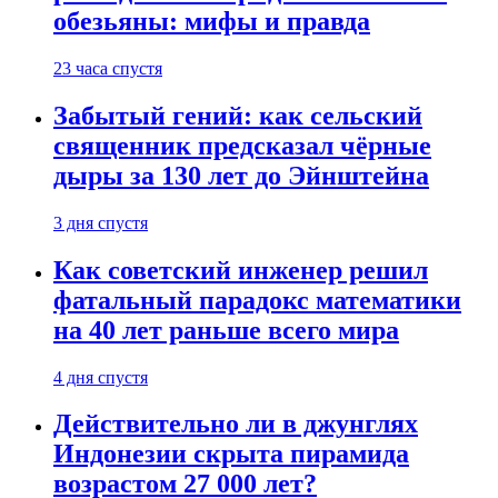
обезьяны: мифы и правда
23 часа спустя
Забытый гений: как сельский
священник предсказал чёрные
дыры за 130 лет до Эйнштейна
3 дня спустя
Как советский инженер решил
фатальный парадокс математики
на 40 лет раньше всего мира
4 дня спустя
Действительно ли в джунглях
Индонезии скрыта пирамида
возрастом 27 000 лет?