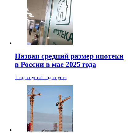
Назван средний размер ипотеки
в России в мае 2025 года
1 год спустя
1 год спустя