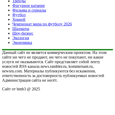
Тренды
Фигурное катание
Фильмы и сериалы
Футбол
Хоккей
Чемпионат мира по футболу 2026
Шахматы
Шоу-бизнес
Экология
Экономика
Данный сайт не является коммерческим проектом. На этом
сайте ни чего не продают, ни чего не покупают, ни какие
услуги не оказываются. Сайт представляет собой ленту
новостей RSS канала news.rambler.ru, kommersant.ru,
newsru.com. Материалы публикуются без искажения,
ответственность за достоверность публикуемых новостей
Администрация сайта не несёт.
Сайт от bmb3 @ 2025