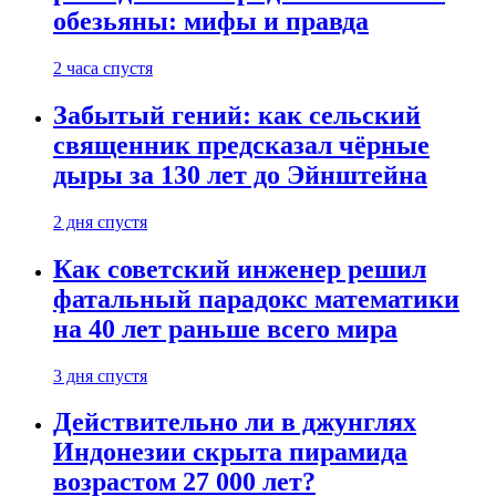
обезьяны: мифы и правда
2 часа спустя
Забытый гений: как сельский
священник предсказал чёрные
дыры за 130 лет до Эйнштейна
2 дня спустя
Как советский инженер решил
фатальный парадокс математики
на 40 лет раньше всего мира
3 дня спустя
Действительно ли в джунглях
Индонезии скрыта пирамида
возрастом 27 000 лет?