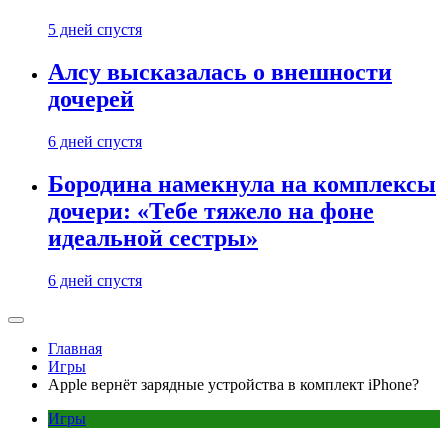
5 дней спустя
Алсу высказалась о внешности
дочерей
6 дней спустя
Бородина намекнула на комплексы
дочери: «Тебе тяжело на фоне
идеальной сестры»
6 дней спустя
Главная
Игры
Apple вернёт зарядные устройства в комплект iPhone?
Игры