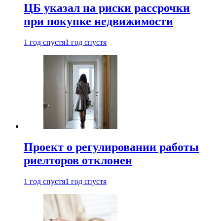
ЦБ указал на риски рассрочки
при покупке недвижимости
1 год спустя
1 год спустя
Проект о регулировании работы
риелторов отклонен
1 год спустя
1 год спустя