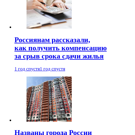
Россиянам рассказали,
как получить компенсацию
за срыв срока сдачи жилья
1 год спустя
1 год спустя
Названы города России