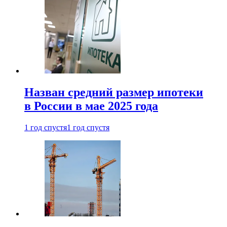
Назван средний размер ипотеки
в России в мае 2025 года
1 год спустя
1 год спустя