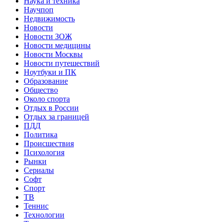
Наука и техника
Научпоп
Недвижимость
Новости
Новости ЗОЖ
Новости медицины
Новости Москвы
Новости путешествий
Ноутбуки и ПК
Образование
Общество
Около спорта
Отдых в России
Отдых за границей
ПДД
Политика
Происшествия
Психология
Рынки
Сериалы
Софт
Спорт
ТВ
Теннис
Технологии