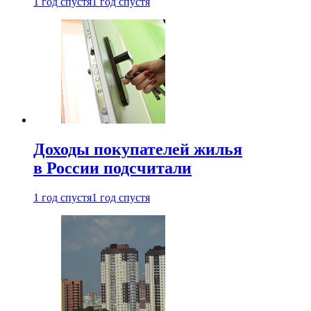
1 год спустя
1 год спустя
Доходы покупателей жилья
в России подсчитали
1 год спустя
1 год спустя