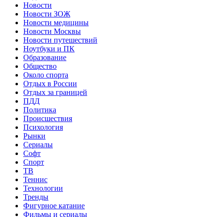
Новости
Новости ЗОЖ
Новости медицины
Новости Москвы
Новости путешествий
Ноутбуки и ПК
Образование
Общество
Около спорта
Отдых в России
Отдых за границей
ПДД
Политика
Происшествия
Психология
Рынки
Сериалы
Софт
Спорт
ТВ
Теннис
Технологии
Тренды
Фигурное катание
Фильмы и сериалы