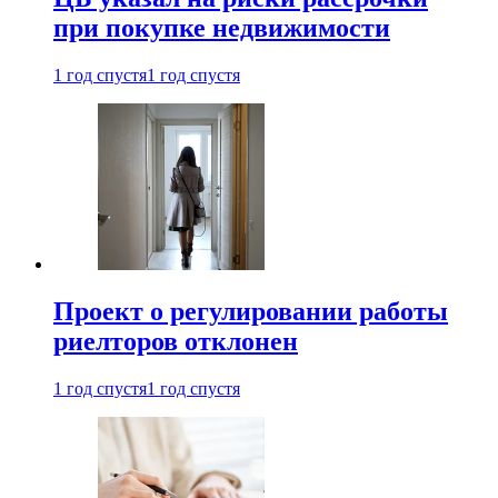
при покупке недвижимости
1 год спустя
1 год спустя
Проект о регулировании работы
риелторов отклонен
1 год спустя
1 год спустя