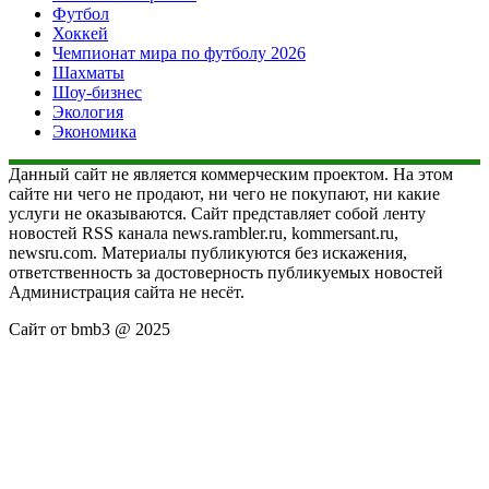
Футбол
Хоккей
Чемпионат мира по футболу 2026
Шахматы
Шоу-бизнес
Экология
Экономика
Данный сайт не является коммерческим проектом. На этом
сайте ни чего не продают, ни чего не покупают, ни какие
услуги не оказываются. Сайт представляет собой ленту
новостей RSS канала news.rambler.ru, kommersant.ru,
newsru.com. Материалы публикуются без искажения,
ответственность за достоверность публикуемых новостей
Администрация сайта не несёт.
Сайт от bmb3 @ 2025