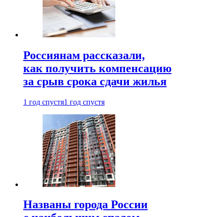
Россиянам рассказали,
как получить компенсацию
за срыв срока сдачи жилья
1 год спустя
1 год спустя
Названы города России