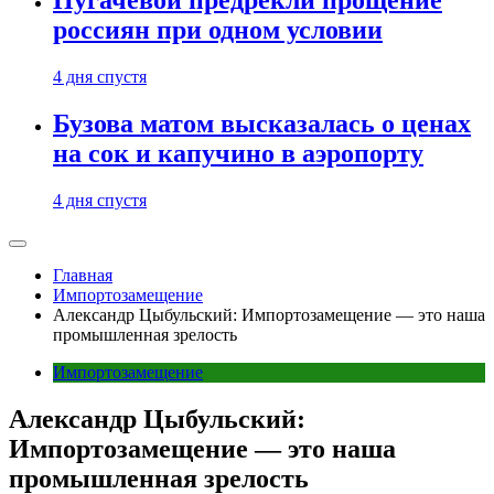
Пугачевой предрекли прощение
россиян при одном условии
4 дня спустя
Бузова матом высказалась о ценах
на сок и капучино в аэропорту
4 дня спустя
Главная
Импортозамещение
Александр Цыбульский: Импортозамещение — это наша
промышленная зрелость
Импортозамещение
Александр Цыбульский:
Импортозамещение — это наша
промышленная зрелость