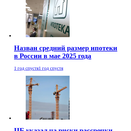
Назван средний размер ипотеки
в России в мае 2025 года
1 год спустя
1 год спустя
ЦБ указал на риски рассрочки