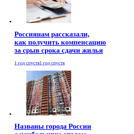
Россиянам рассказали,
как получить компенсацию
за срыв срока сдачи жилья
1 год спустя
1 год спустя
Названы города России