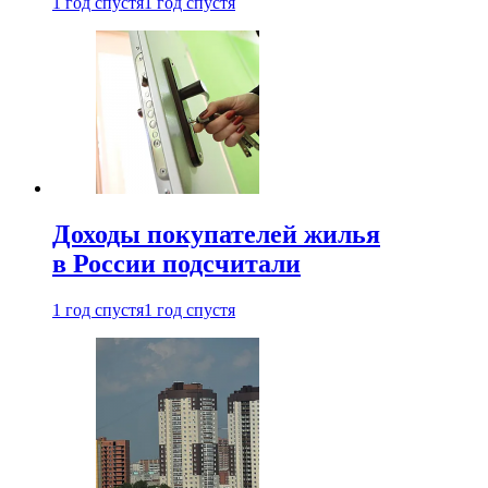
1 год спустя
1 год спустя
Доходы покупателей жилья
в России подсчитали
1 год спустя
1 год спустя