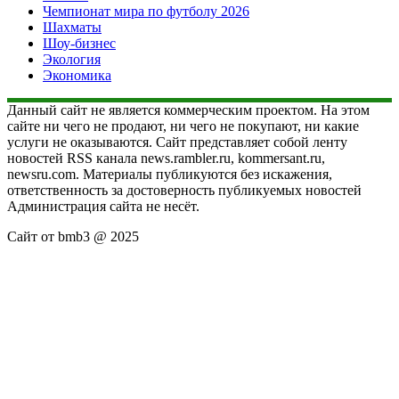
Чемпионат мира по футболу 2026
Шахматы
Шоу-бизнес
Экология
Экономика
Данный сайт не является коммерческим проектом. На этом
сайте ни чего не продают, ни чего не покупают, ни какие
услуги не оказываются. Сайт представляет собой ленту
новостей RSS канала news.rambler.ru, kommersant.ru,
newsru.com. Материалы публикуются без искажения,
ответственность за достоверность публикуемых новостей
Администрация сайта не несёт.
Сайт от bmb3 @ 2025