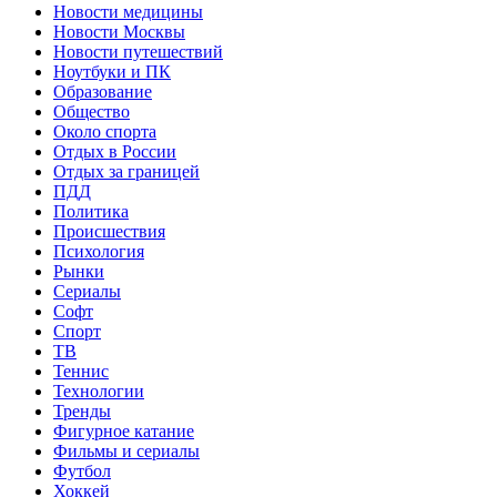
Новости медицины
Новости Москвы
Новости путешествий
Ноутбуки и ПК
Образование
Общество
Около спорта
Отдых в России
Отдых за границей
ПДД
Политика
Происшествия
Психология
Рынки
Сериалы
Софт
Спорт
ТВ
Теннис
Технологии
Тренды
Фигурное катание
Фильмы и сериалы
Футбол
Хоккей