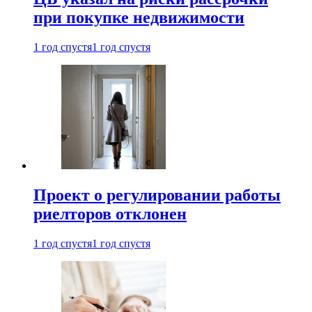
при покупке недвижимости
1 год спустя
1 год спустя
Проект о регулировании работы
риелторов отклонен
1 год спустя
1 год спустя